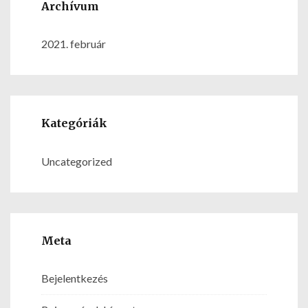
Archívum
2021. február
Kategóriák
Uncategorized
Meta
Bejelentkezés